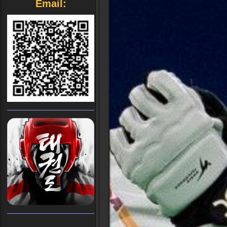
Email: