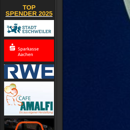
TOP
SPENDER 2025